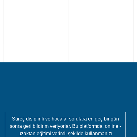
Süreç disiplinli ve hocalar sorulara en geç bir gün
sonra geri bildirim veriyorlar. Bu platformda, online -
uzaktan eğitimi verimli şekilde kullanmanızı