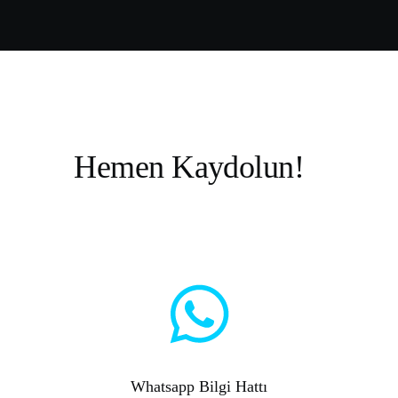
Hemen
Kaydolun!
Whatsapp Bilgi Hattı