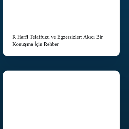
R Harfi Telaffuzu ve Egzersizler: Akıcı Bir
Konuşma İçin Rehber