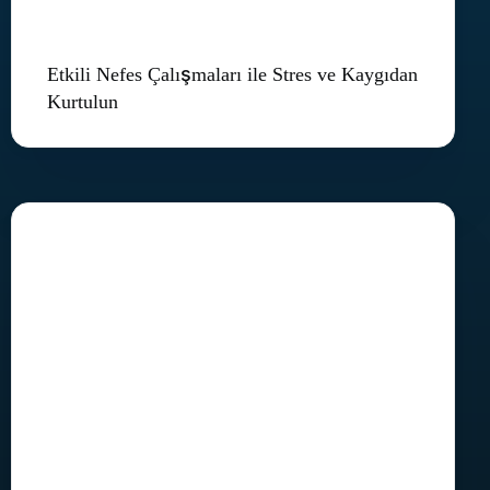
Etkili Nefes Çalışmaları ile Stres ve Kaygıdan
Kurtulun