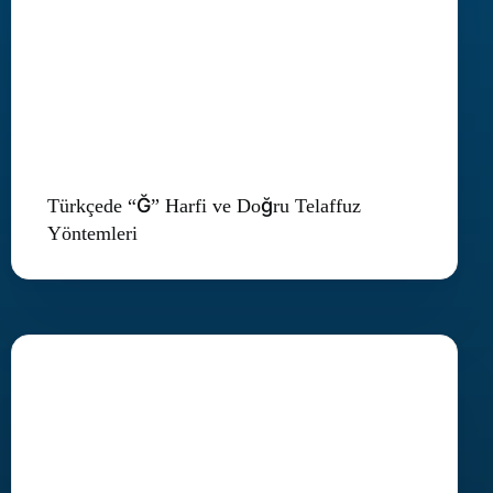
Türkçede “Ğ” Harfi ve Doğru Telaffuz
Yöntemleri