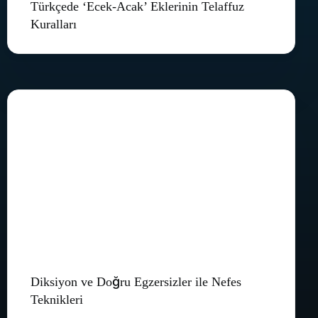
Türkçede ‘Ecek-Acak’ Eklerinin Telaffuz
Kuralları
Diksiyon ve Doğru Egzersizler ile Nefes
Teknikleri