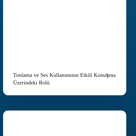
Tonlama ve Ses Kullanımının Etkili Konuşma
Üzerindeki Rolü