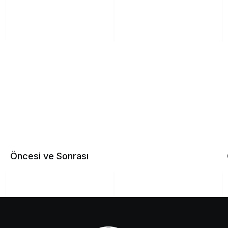
Öncesi ve Sonrası