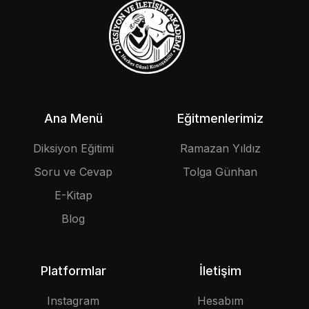
Ana Menü
Eğitmenlerimiz
Diksiyon Eğitimi
Ramazan Yıldız
Soru ve Cevap
Tolga Günhan
E-Kitap
Blog
Platformlar
İletişim
Instagram
Hesabım