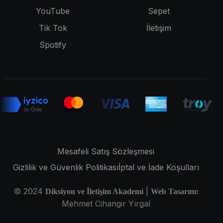
YouTube
Sepet
Tik Tok
İletişim
Spotify
Mesafeli Satış Sözleşmesi
Gizlilik ve Güvenlik Politikası
İptal ve İade Koşulları
© 2024
|
Diksiyon ve İletişim Akademi
Web Tasarım:
Mehmet Cihangir Yırgal