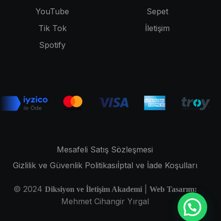
YouTube
Sepet
Tik Tok
İletişim
Spotify
Mesafeli Satış Sözleşmesi
Gizlilik ve Güvenlik Politikası
İptal ve İade Koşulları
© 2024
|
Diksiyon ve İletişim Akademi
Web Tasarım:
Mehmet Cihangir Yırgal