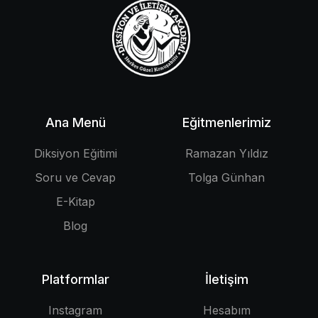
Ana Menü
Eğitmenlerimiz
Diksiyon Eğitimi
Ramazan Yıldız
Soru ve Cevap
Tolga Günhan
E-Kitap
Blog
Platformlar
İletişim
Instagram
Hesabım