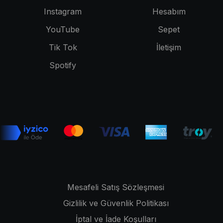
Instagram
Hesabım
YouTube
Sepet
Tik Tok
İletişim
Spotify
Mesafeli Satış Sözleşmesi
Gizlilik ve Güvenlik Politikası
İptal ve İade Koşulları