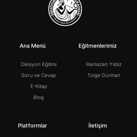
Ana Menü
Eğitmenlerimiz
Diksiyon Eğitimi
Ramazan Yıldız
Soru ve Cevap
Tolga Günhan
E-Kitap
Blog
Platformlar
İletişim