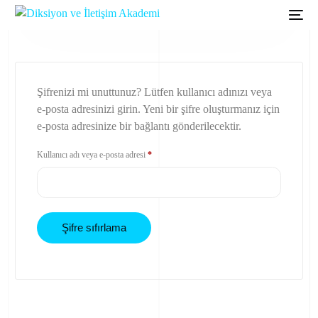
Şifrenizi mi unuttunuz? Lütfen kullanıcı adınızı veya
e-posta adresinizi girin. Yeni bir şifre oluşturmanız için
e-posta adresinize bir bağlantı gönderilecektir.
Kullanıcı adı veya e-posta adresi
*
Şifre sıfırlama