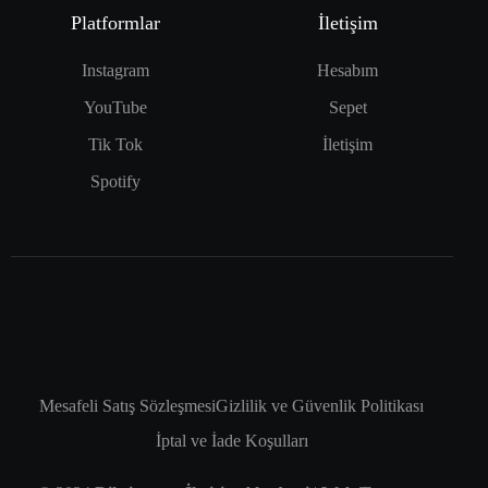
Platformlar
İletişim
Instagram
Hesabım
YouTube
Sepet
Tik Tok
İletişim
Spotify
Mesafeli Satış Sözleşmesi
Gizlilik ve Güvenlik Politikası
İptal ve İade Koşulları