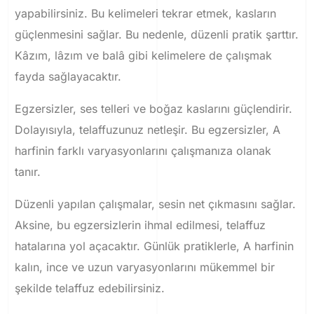
yapabilirsiniz. Bu kelimeleri tekrar etmek, kasların
güçlenmesini sağlar. Bu nedenle, düzenli pratik şarttır.
Kâzım, lâzım ve balâ gibi kelimelere de çalışmak
fayda sağlayacaktır.
Egzersizler, ses telleri ve boğaz kaslarını güçlendirir.
Dolayısıyla, telaffuzunuz netleşir. Bu egzersizler, A
harfinin farklı varyasyonlarını çalışmanıza olanak
tanır.
Düzenli yapılan çalışmalar, sesin net çıkmasını sağlar.
Aksine, bu egzersizlerin ihmal edilmesi, telaffuz
hatalarına yol açacaktır. Günlük pratiklerle, A harfinin
kalın, ince ve uzun varyasyonlarını mükemmel bir
şekilde telaffuz edebilirsiniz.