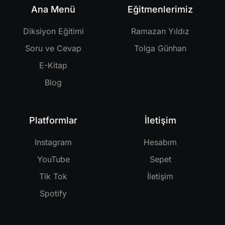
Ana Menü
Eğitmenlerimiz
Diksiyon Eğitimi
Ramazan Yıldız
Soru ve Cevap
Tolga Günhan
E-Kitap
Blog
Platformlar
İletişim
Instagram
Hesabım
YouTube
Sepet
Tik Tok
İletişim
Spotify