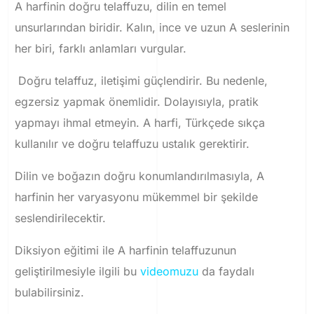
A harfinin doğru telaffuzu, dilin en temel
unsurlarından biridir. Kalın, ince ve uzun A seslerinin
her biri, farklı anlamları vurgular.
Doğru telaffuz, iletişimi güçlendirir. Bu nedenle,
egzersiz yapmak önemlidir. Dolayısıyla, pratik
yapmayı ihmal etmeyin. A harfi, Türkçede sıkça
kullanılır ve doğru telaffuzu ustalık gerektirir.
Dilin ve boğazın doğru konumlandırılmasıyla, A
harfinin her varyasyonu mükemmel bir şekilde
seslendirilecektir.
Diksiyon eğitimi ile A harfinin telaffuzunun
geliştirilmesiyle ilgili bu
videomuzu
da faydalı
bulabilirsiniz.