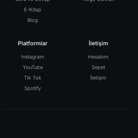
E-Kitap
Blog
Platformlar
İletişim
Instagram
Hesabım
YouTube
Sepet
Tik Tok
İletişim
Spotify