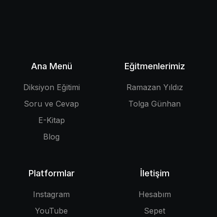
Ana Menü
Eğitmenlerimiz
Diksiyon Eğitimi
Ramazan Yıldız
Soru ve Cevap
Tolga Günhan
E-Kitap
Blog
Platformlar
İletişim
Instagram
Hesabım
YouTube
Sepet