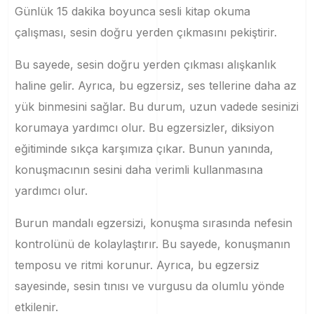
Günlük 15 dakika boyunca sesli kitap okuma
çalışması, sesin doğru yerden çıkmasını pekiştirir.
Bu sayede, sesin doğru yerden çıkması alışkanlık
haline gelir. Ayrıca, bu egzersiz, ses tellerine daha az
yük binmesini sağlar. Bu durum, uzun vadede sesinizi
korumaya yardımcı olur. Bu egzersizler, diksiyon
eğitiminde sıkça karşımıza çıkar. Bunun yanında,
konuşmacının sesini daha verimli kullanmasına
yardımcı olur.
Burun mandalı egzersizi, konuşma sırasında nefesin
kontrolünü de kolaylaştırır. Bu sayede, konuşmanın
temposu ve ritmi korunur. Ayrıca, bu egzersiz
sayesinde, sesin tınısı ve vurgusu da olumlu yönde
etkilenir.