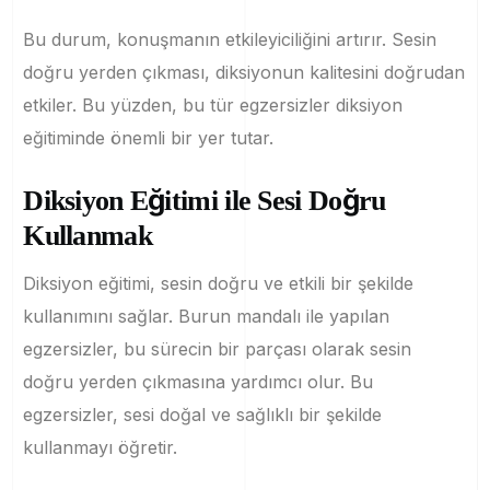
Bu durum, konuşmanın etkileyiciliğini artırır. Sesin
doğru yerden çıkması, diksiyonun kalitesini doğrudan
etkiler. Bu yüzden, bu tür egzersizler diksiyon
eğitiminde önemli bir yer tutar.
Diksiyon Eğitimi ile Sesi Doğru
Kullanmak
Diksiyon eğitimi, sesin doğru ve etkili bir şekilde
kullanımını sağlar. Burun mandalı ile yapılan
egzersizler, bu sürecin bir parçası olarak sesin
doğru yerden çıkmasına yardımcı olur. Bu
egzersizler, sesi doğal ve sağlıklı bir şekilde
kullanmayı öğretir.