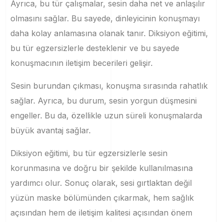
Ayrıca, bu tür çalışmalar, sesin daha net ve anlaşılır
olmasını sağlar. Bu sayede, dinleyicinin konuşmayı
daha kolay anlamasına olanak tanır. Diksiyon eğitimi,
bu tür egzersizlerle desteklenir ve bu sayede
konuşmacının iletişim becerileri gelişir.
Sesin burundan çıkması, konuşma sırasında rahatlık
sağlar. Ayrıca, bu durum, sesin yorgun düşmesini
engeller. Bu da, özellikle uzun süreli konuşmalarda
büyük avantaj sağlar.
Diksiyon eğitimi, bu tür egzersizlerle sesin
korunmasına ve doğru bir şekilde kullanılmasına
yardımcı olur. Sonuç olarak, sesi gırtlaktan değil
yüzün maske bölümünden çıkarmak, hem sağlık
açısından hem de iletişim kalitesi açısından önem