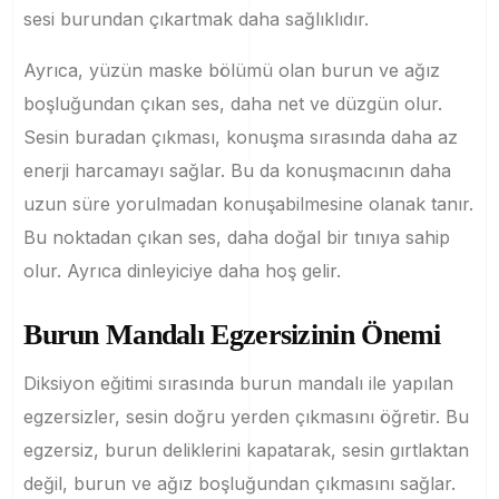
sesi burundan çıkartmak daha sağlıklıdır.
Ayrıca, yüzün maske bölümü olan burun ve ağız
boşluğundan çıkan ses, daha net ve düzgün olur.
Sesin buradan çıkması, konuşma sırasında daha az
enerji harcamayı sağlar. Bu da konuşmacının daha
uzun süre yorulmadan konuşabilmesine olanak tanır.
Bu noktadan çıkan ses, daha doğal bir tınıya sahip
olur. Ayrıca dinleyiciye daha hoş gelir.
Burun Mandalı Egzersizinin Önemi
Diksiyon eğitimi sırasında burun mandalı ile yapılan
egzersizler, sesin doğru yerden çıkmasını öğretir. Bu
egzersiz, burun deliklerini kapatarak, sesin gırtlaktan
değil, burun ve ağız boşluğundan çıkmasını sağlar.