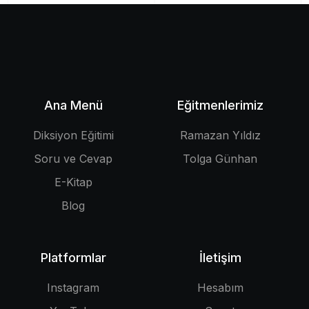
Ana Menü
Eğitmenlerimiz
Diksiyon Eğitimi
Ramazan Yıldız
Soru ve Cevap
Tolga Günhan
E-Kitap
Blog
Platformlar
İletişim
Instagram
Hesabım