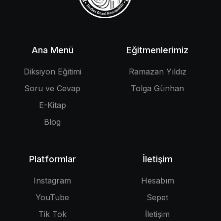
Ana Menü
Eğitmenlerimiz
Diksiyon Eğitimi
Ramazan Yıldız
Soru ve Cevap
Tolga Günhan
E-Kitap
Blog
Platformlar
İletişim
Instagram
Hesabım
YouTube
Sepet
Tik Tok
İletişim