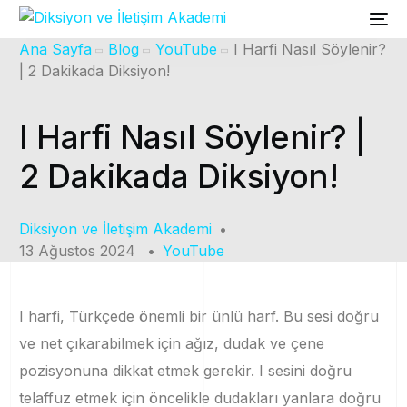
Ana Sayfa
Blog
YouTube
I Harfi Nasıl Söylenir?
| 2 Dakikada Diksiyon!
I Harfi Nasıl Söylenir? |
2 Dakikada Diksiyon!
Diksiyon ve İletişim Akademi
13 Ağustos 2024
YouTube
I harfi, Türkçede önemli bir ünlü harf. Bu sesi doğru
ve net çıkarabilmek için ağız, dudak ve çene
pozisyonuna dikkat etmek gerekir. I sesini doğru
telaffuz etmek için öncelikle dudakları yanlara doğru