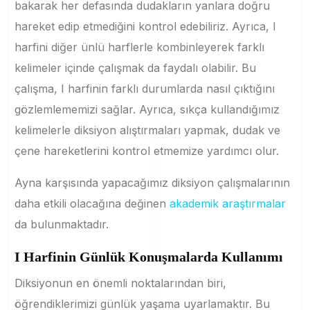
bakarak her defasında dudakların yanlara doğru
hareket edip etmediğini kontrol edebiliriz. Ayrıca, I
harfini diğer ünlü harflerle kombinleyerek farklı
kelimeler içinde çalışmak da faydalı olabilir. Bu
çalışma, I harfinin farklı durumlarda nasıl çıktığını
gözlemlememizi sağlar. Ayrıca, sıkça kullandığımız
kelimelerle diksiyon alıştırmaları yapmak, dudak ve
çene hareketlerini kontrol etmemize yardımcı olur.
Ayna karşısında yapacağımız diksiyon çalışmalarının
daha etkili olacağına değinen
akademik araştırmalar
da bulunmaktadır.
I Harfinin Günlük Konuşmalarda Kullanımı
Diksiyonun en önemli noktalarından biri,
öğrendiklerimizi günlük yaşama uyarlamaktır. Bu