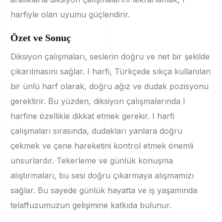
harfiyle olan uyumu güçlendirir.
Özet ve Sonuç
Diksiyon çalışmaları, seslerin doğru ve net bir şekilde
çıkarılmasını sağlar. I harfi, Türkçede sıkça kullanılan
bir ünlü harf olarak, doğru ağız ve dudak pozisyonu
gerektirir. Bu yüzden, diksiyon çalışmalarında I
harfine özellikle dikkat etmek gerekir. I harfi
çalışmaları sırasında, dudakları yanlara doğru
çekmek ve çene hareketini kontrol etmek önemli
unsurlardır. Tekerleme ve günlük konuşma
alıştırmaları, bu sesi doğru çıkarmaya alışmamızı
sağlar. Bu sayede günlük hayatta ve iş yaşamında
telaffuzumuzun gelişimine katkıda bulunur.