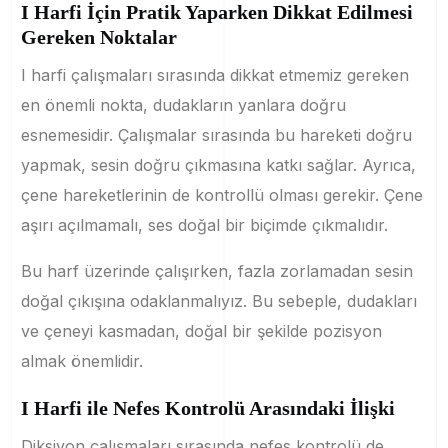
I Harfi İçin Pratik Yaparken Dikkat Edilmesi
Gereken Noktalar
I harfi çalışmaları sırasında dikkat etmemiz gereken
en önemli nokta, dudakların yanlara doğru
esnemesidir. Çalışmalar sırasında bu hareketi doğru
yapmak, sesin doğru çıkmasına katkı sağlar. Ayrıca,
çene hareketlerinin de kontrollü olması gerekir. Çene
aşırı açılmamalı, ses doğal bir biçimde çıkmalıdır.
Bu harf üzerinde çalışırken, fazla zorlamadan sesin
doğal çıkışına odaklanmalıyız. Bu sebeple, dudakları
ve çeneyi kasmadan, doğal bir şekilde pozisyon
almak önemlidir.
I Harfi ile Nefes Kontrolü Arasındaki İlişki
Diksiyon çalışmaları sırasında nefes kontrolü de