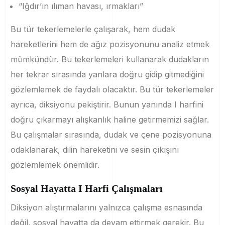
“Iğdır’ın ılıman havası, ırmakları”
Bu tür tekerlemelerle çalışarak, hem dudak
hareketlerini hem de ağız pozisyonunu analiz etmek
mümkündür. Bu tekerlemeleri kullanarak dudakların
her tekrar sırasında yanlara doğru gidip gitmediğini
gözlemlemek de faydalı olacaktır. Bu tür tekerlemeler
ayrıca, diksiyonu pekiştirir. Bunun yanında I harfini
doğru çıkarmayı alışkanlık haline getirmemizi sağlar.
Bu çalışmalar sırasında, dudak ve çene pozisyonuna
odaklanarak, dilin hareketini ve sesin çıkışını
gözlemlemek önemlidir.
Sosyal Hayatta I Harfi Çalışmaları
Diksiyon alıştırmalarını yalnızca çalışma esnasında
değil, sosyal hayatta da devam ettirmek gerekir. Bu