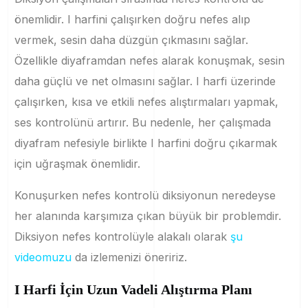
önemlidir. I harfini çalışırken doğru nefes alıp
vermek, sesin daha düzgün çıkmasını sağlar.
Özellikle diyaframdan nefes alarak konuşmak, sesin
daha güçlü ve net olmasını sağlar. I harfi üzerinde
çalışırken, kısa ve etkili nefes alıştırmaları yapmak,
ses kontrolünü artırır. Bu nedenle, her çalışmada
diyafram nefesiyle birlikte I harfini doğru çıkarmak
için uğraşmak önemlidir.
Konuşurken nefes kontrolü diksiyonun neredeyse
her alanında karşımıza çıkan büyük bir problemdir.
Diksiyon nefes kontrolüyle alakalı olarak
şu
videomuzu
da izlemenizi öneririz.
I Harfi İçin Uzun Vadeli Alıştırma Planı