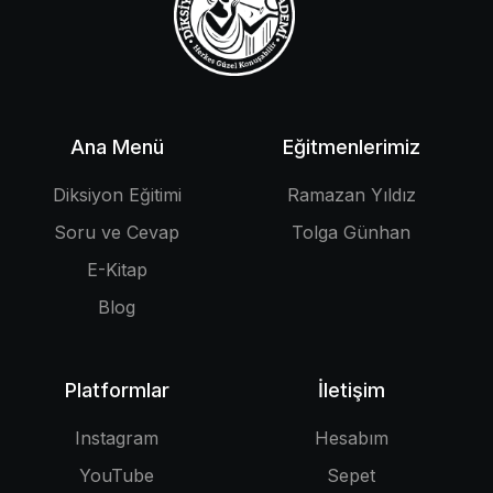
Ana Menü
Eğitmenlerimiz
Diksiyon Eğitimi
Ramazan Yıldız
Soru ve Cevap
Tolga Günhan
E-Kitap
Blog
Platformlar
İletişim
Instagram
Hesabım
YouTube
Sepet