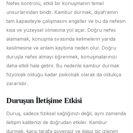
Nefes kontrolü, etkili bir konuşmanın temel
unsurlarından biridir. Kambur durmak, diyaframın
tam kapasiteyle çalışmasını engeller ve bu da nefesin
kısa ve yüzeysel olmasına yol açar. Doğru nefes
alamamak, konuşma sırasında kelimelerin yarıda
kesilmesine ve anlam kaybına neden olur. Doğru
duruşla nefes almayı öğrenmek, konuşmalarınızı
daha etkili hale getirir. Bu nedenle kambur durmak
fizyolojik olduğu kadar psikolojik olarak da oldukça
zararlıdır.
Duruşun İletişime Etkisi
Duruş, sadece fiziksel sağlığınızı değil, aynı zamanda
iletişim kalitenizi de doğrudan etkiler. Kambur
durmak, karşı tarafa güvensiz ve ilgisiz bir izlenim