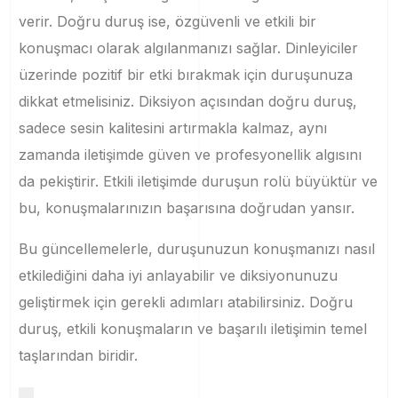
verir. Doğru duruş ise, özgüvenli ve etkili bir
konuşmacı olarak algılanmanızı sağlar. Dinleyiciler
üzerinde pozitif bir etki bırakmak için duruşunuza
dikkat etmelisiniz. Diksiyon açısından doğru duruş,
sadece sesin kalitesini artırmakla kalmaz, aynı
zamanda iletişimde güven ve profesyonellik algısını
da pekiştirir. Etkili iletişimde duruşun rolü büyüktür ve
bu, konuşmalarınızın başarısına doğrudan yansır.
Bu güncellemelerle, duruşunuzun konuşmanızı nasıl
etkilediğini daha iyi anlayabilir ve diksiyonunuzu
geliştirmek için gerekli adımları atabilirsiniz. Doğru
duruş, etkili konuşmaların ve başarılı iletişimin temel
taşlarından biridir.