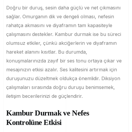
Doğru bir duruş, sesin daha güçlü ve net çıkmasını
sağlar. Omurganın dik ve dengeli olması, nefesin
rahatça akmasını ve diyaframın tam kapasiteyle
çalışmasını destekler. Kambur durmak ise bu süreci
olumsuz etkiler, çünkü akciğerlerin ve diyaframın
hareket alanını kısıtlar. Bu durumda,
konuşmalarınızda zayıf bir ses tonu ortaya çıkar ve
mesajınızın etkisi azalır. Ses kalitesini artırmak için
duruşunuzu düzeltmek oldukça önemlidir. Diksiyon
çalışmaları sırasında doğru duruşu benimsemek,
iletişim becerilerinizi de güçlendirir.
Kambur Durmak ve Nefes
Kontrolüne Etkisi