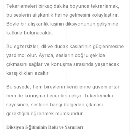
Tekerlemeleri birkaç dakika boyunca tekrarlamak,
bu seslerin alışkanlık haline gelmesini kolaylaştırır.
Böyle bir alışkanlık kişinin diksiyonunun gelişimine
katkıda bulunacaktır.
Bu egzersizler, dil ve dudak kaslarının güçlenmesine
yardımcı olur. Ayrıca, seslerin doğru şekilde
çıkmasını sağlar ve konuşma sırasında yaşanacak
karışıklıkları azaltır.
Bu sayede, hem bireylerin kendilerine güveni artar
hem de konuşma becerileri gelişir. Tekerlemeler
sayesinde, seslerin hangi bölgeden çıkması
gerektiğini öğrenmek mümkündür.
Diksiyon Eğitiminin Rolü ve Yararları