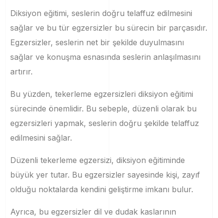
Diksiyon eğitimi, seslerin doğru telaffuz edilmesini
sağlar ve bu tür egzersizler bu sürecin bir parçasıdır.
Egzersizler, seslerin net bir şekilde duyulmasını
sağlar ve konuşma esnasında seslerin anlaşılmasını
artırır.
Bu yüzden, tekerleme egzersizleri diksiyon eğitimi
sürecinde önemlidir. Bu sebeple, düzenli olarak bu
egzersizleri yapmak, seslerin doğru şekilde telaffuz
edilmesini sağlar.
Düzenli tekerleme egzersizi, diksiyon eğitiminde
büyük yer tutar. Bu egzersizler sayesinde kişi, zayıf
olduğu noktalarda kendini geliştirme imkanı bulur.
Ayrıca, bu egzersizler dil ve dudak kaslarının