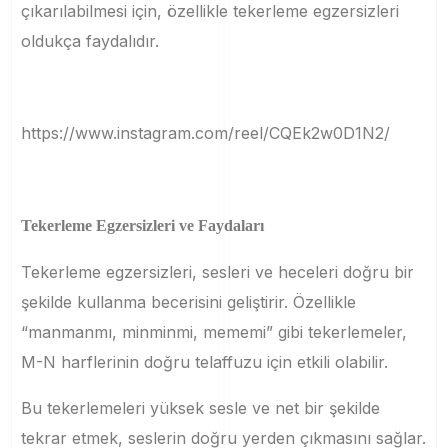
çıkarılabilmesi için, özellikle tekerleme egzersizleri
oldukça faydalıdır.
https://www.instagram.com/reel/CQEk2w0D1N2/
Tekerleme Egzersizleri ve Faydaları
Tekerleme egzersizleri, sesleri ve heceleri doğru bir
şekilde kullanma becerisini geliştirir. Özellikle
“manmanmı, minminmi, mememi” gibi tekerlemeler,
M-N harflerinin doğru telaffuzu için etkili olabilir.
Bu tekerlemeleri yüksek sesle ve net bir şekilde
tekrar etmek, seslerin doğru yerden çıkmasını sağlar.