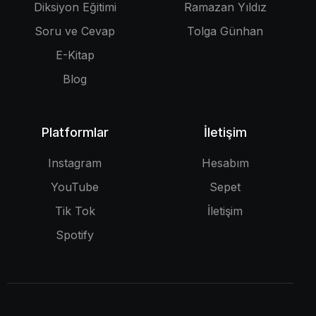
Diksiyon Eğitimi
Ramazan Yıldız
Soru ve Cevap
Tolga Günhan
E-Kitap
Blog
Platformlar
İletişim
Instagram
Hesabım
YouTube
Sepet
Tik Tok
İletişim
Spotify