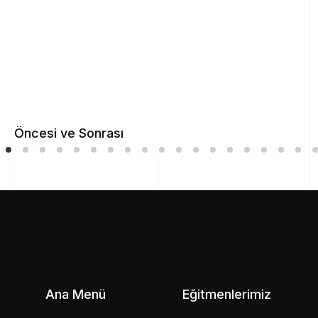
Öncesi ve Sonrası
Ana Menü
Eğitmenlerimiz