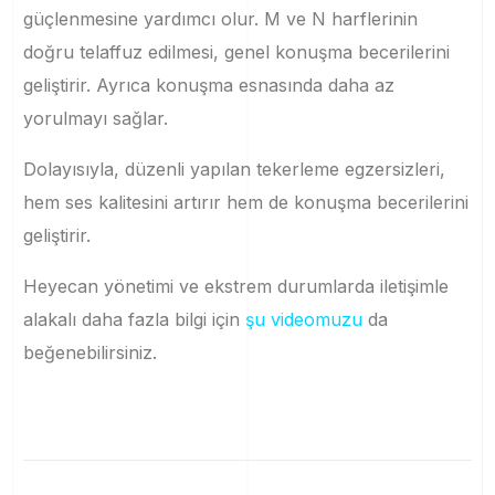
güçlenmesine yardımcı olur. M ve N harflerinin
doğru telaffuz edilmesi, genel konuşma becerilerini
geliştirir. Ayrıca konuşma esnasında daha az
yorulmayı sağlar.
Dolayısıyla, düzenli yapılan tekerleme egzersizleri,
hem ses kalitesini artırır hem de konuşma becerilerini
geliştirir.
Heyecan yönetimi ve ekstrem durumlarda iletişimle
alakalı daha fazla bilgi için
şu videomuzu
da
beğenebilirsiniz.