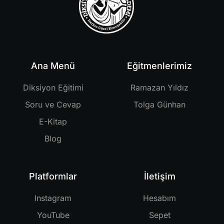
Ana Menü
Eğitmenlerimiz
Diksiyon Eğitimi
Ramazan Yıldız
Soru ve Cevap
Tolga Günhan
E-Kitap
Blog
Platformlar
İletişim
Instagram
Hesabım
YouTube
Sepet