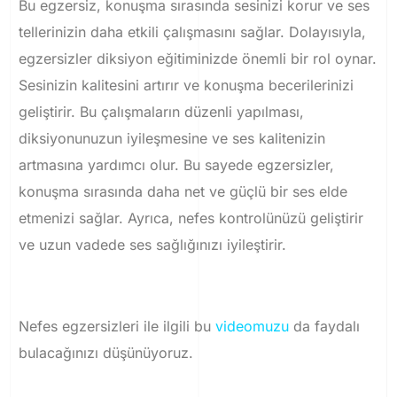
Bu egzersiz, konuşma sırasında sesinizi korur ve ses
tellerinizin daha etkili çalışmasını sağlar.
Dolayısıyla,
egzersizler diksiyon eğitiminizde önemli bir rol oynar.
Sesinizin kalitesini artırır ve konuşma becerilerinizi
geliştirir. Bu çalışmaların
düzenli yapılması,
diksiyonunuzun iyileşmesine ve ses kalitenizin
artmasına yardımcı olur.
Bu sayede egzersizler,
konuşma sırasında daha net ve güçlü bir ses elde
etmenizi sağlar.
Ayrıca, nefes kontrolünüzü geliştirir
ve uzun vadede ses sağlığınızı iyileştirir.
Nefes egzersizleri ile ilgili bu
videomuzu
da faydalı
bulacağınızı düşünüyoruz.