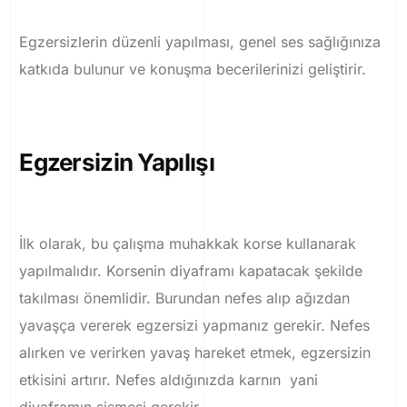
Egzersizlerin düzenli yapılması, genel ses sağlığınıza
katkıda bulunur ve konuşma becerilerinizi geliştirir.
Egzersizin Yapılışı
İlk olarak, bu çalışma muhakkak korse kullanarak
yapılmalıdır.
Korsenin diyaframı kapatacak şekilde
takılması önemlidir.
Burundan nefes alıp ağızdan
yavaşça vererek egzersizi yapmanız gerekir.
Nefes
alırken ve verirken yavaş hareket etmek, egzersizin
etkisini artırır.
Nefes aldığınızda karnın yani