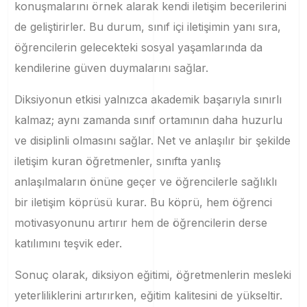
konuşmalarını örnek alarak kendi iletişim becerilerini
de geliştirirler. Bu durum, sınıf içi iletişimin yanı sıra,
öğrencilerin gelecekteki sosyal yaşamlarında da
kendilerine güven duymalarını sağlar.
Diksiyonun etkisi yalnızca akademik başarıyla sınırlı
kalmaz; aynı zamanda sınıf ortamının daha huzurlu
ve disiplinli olmasını sağlar. Net ve anlaşılır bir şekilde
iletişim kuran öğretmenler, sınıfta yanlış
anlaşılmaların önüne geçer ve öğrencilerle sağlıklı
bir iletişim köprüsü kurar. Bu köprü, hem öğrenci
motivasyonunu artırır hem de öğrencilerin derse
katılımını teşvik eder.
Sonuç olarak, diksiyon eğitimi, öğretmenlerin mesleki
yeterliliklerini artırırken, eğitim kalitesini de yükseltir.