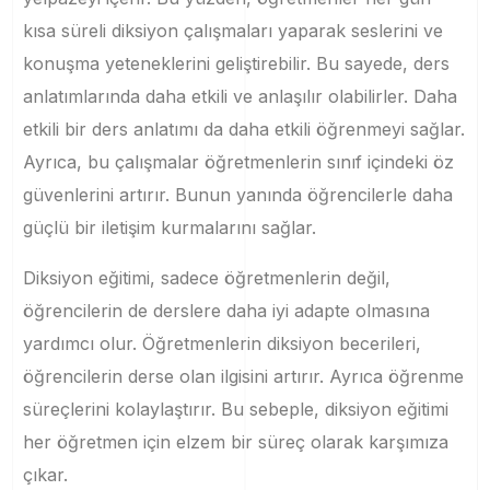
kısa süreli diksiyon çalışmaları yaparak seslerini ve
konuşma yeteneklerini geliştirebilir. Bu sayede, ders
anlatımlarında daha etkili ve anlaşılır olabilirler. Daha
etkili bir ders anlatımı da daha etkili öğrenmeyi sağlar.
Ayrıca, bu çalışmalar öğretmenlerin sınıf içindeki öz
güvenlerini artırır. Bunun yanında öğrencilerle daha
güçlü bir iletişim kurmalarını sağlar.
Diksiyon eğitimi, sadece öğretmenlerin değil,
öğrencilerin de derslere daha iyi adapte olmasına
yardımcı olur. Öğretmenlerin diksiyon becerileri,
öğrencilerin derse olan ilgisini artırır. Ayrıca öğrenme
süreçlerini kolaylaştırır. Bu sebeple, diksiyon eğitimi
her öğretmen için elzem bir süreç olarak karşımıza
çıkar.