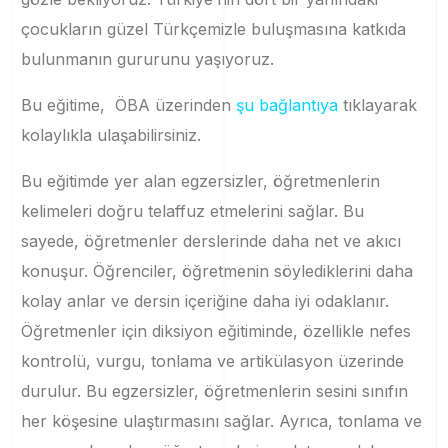
çocukların güzel Türkçemizle buluşmasına katkıda
bulunmanın gururunu yaşıyoruz.
Bu eğitime, ÖBA üzerinden
şu bağlantıya
tıklayarak
kolaylıkla ulaşabilirsiniz.
Bu eğitimde yer alan egzersizler, öğretmenlerin
kelimeleri doğru telaffuz etmelerini sağlar. Bu
sayede, öğretmenler derslerinde daha net ve akıcı
konuşur. Öğrenciler, öğretmenin söylediklerini daha
kolay anlar ve dersin içeriğine daha iyi odaklanır.
Öğretmenler için diksiyon eğitiminde, özellikle nefes
kontrolü, vurgu, tonlama ve artikülasyon üzerinde
durulur. Bu egzersizler, öğretmenlerin sesini sınıfın
her köşesine ulaştırmasını sağlar. Ayrıca, tonlama ve