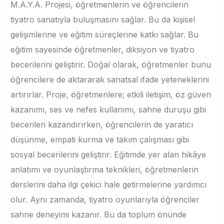
M.A.Y.A. Projesi, öğretmenlerin ve öğrencilerin
tiyatro sanatıyla buluşmasını sağlar. Bu da kişisel
gelişimlerine ve eğitim süreçlerine katkı sağlar. Bu
eğitim sayesinde öğretmenler, diksiyon ve tiyatro
becerilerini geliştirir. Doğal olarak, öğretmenler bunu
öğrencilere de aktararak sanatsal ifade yeteneklerini
artırırlar. Proje, öğretmenlere; etkili iletişim, öz güven
kazanımı, ses ve nefes kullanımı, sahne duruşu gibi
becerileri kazandırırken, öğrencilerin de yaratıcı
düşünme, empati kurma ve takım çalışması gibi
sosyal becerilerini geliştirir. Eğitimde yer alan hikâye
anlatımı ve oyunlaştırma teknikleri, öğretmenlerin
derslerini daha ilgi çekici hale getirmelerine yardımcı
olur. Aynı zamanda, tiyatro oyunlarıyla öğrenciler
sahne deneyimi kazanır. Bu da toplum önünde