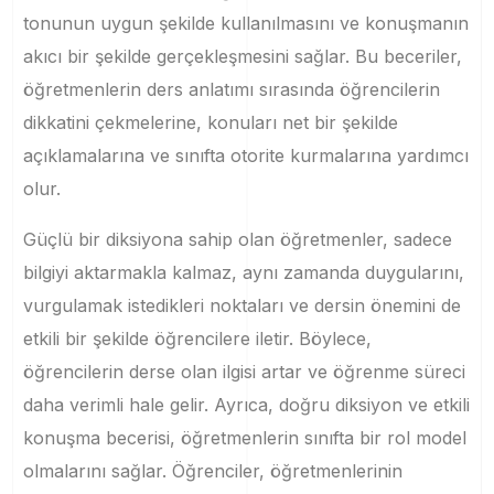
tonunun uygun şekilde kullanılmasını ve konuşmanın
akıcı bir şekilde gerçekleşmesini sağlar. Bu beceriler,
öğretmenlerin ders anlatımı sırasında öğrencilerin
dikkatini çekmelerine, konuları net bir şekilde
açıklamalarına ve sınıfta otorite kurmalarına yardımcı
olur.
Güçlü bir diksiyona sahip olan öğretmenler, sadece
bilgiyi aktarmakla kalmaz, aynı zamanda duygularını,
vurgulamak istedikleri noktaları ve dersin önemini de
etkili bir şekilde öğrencilere iletir. Böylece,
öğrencilerin derse olan ilgisi artar ve öğrenme süreci
daha verimli hale gelir. Ayrıca, doğru diksiyon ve etkili
konuşma becerisi, öğretmenlerin sınıfta bir rol model
olmalarını sağlar. Öğrenciler, öğretmenlerinin