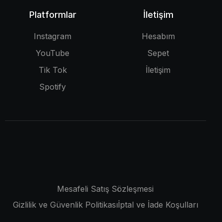
Platformlar
İletişim
Instagram
Hesabım
YouTube
Sepet
Tik Tok
İletişim
Spotify
Mesafeli Satış Sözleşmesi
Gizlilik ve Güvenlik Politikası
İptal ve İade Koşulları