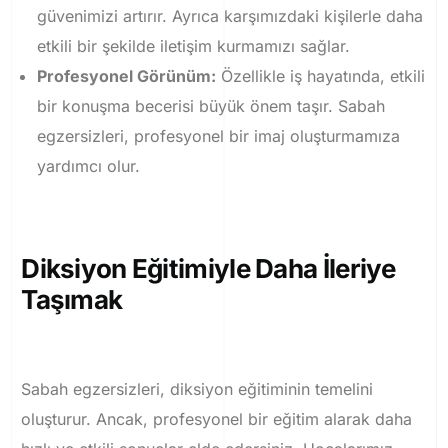
güvenimizi artırır. Ayrıca karşımızdaki kişilerle daha
etkili bir şekilde iletişim kurmamızı sağlar.
Profesyonel Görünüm:
Özellikle iş hayatında, etkili
bir konuşma becerisi büyük önem taşır. Sabah
egzersizleri, profesyonel bir imaj oluşturmamıza
yardımcı olur.
Diksiyon Eğitimiyle Daha İleriye
Taşımak
Sabah egzersizleri, diksiyon eğitiminin temelini
oluşturur. Ancak, profesyonel bir eğitim alarak daha