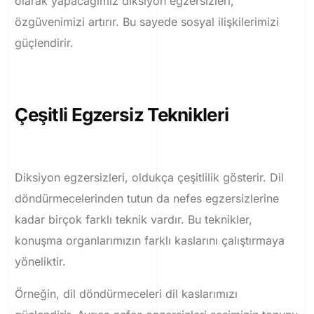
olarak yapacağımız diksiyon egzersizleri,
özgüvenimizi artırır. Bu sayede sosyal ilişkilerimizi
güçlendirir.
Çeşitli Egzersiz Teknikleri
Diksiyon egzersizleri, oldukça çeşitlilik gösterir. Dil
döndürmecelerinden tutun da nefes egzersizlerine
kadar birçok farklı teknik vardır. Bu teknikler,
konuşma organlarımızın farklı kaslarını çalıştırmaya
yöneliktir.
Örneğin, dil döndürmeceleri dil kaslarımızı