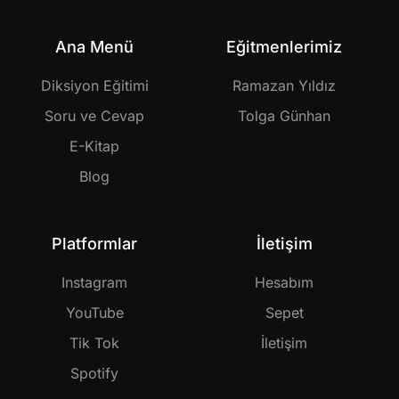
Ana Menü
Eğitmenlerimiz
Diksiyon Eğitimi
Ramazan Yıldız
Soru ve Cevap
Tolga Günhan
E-Kitap
Blog
Platformlar
İletişim
Instagram
Hesabım
YouTube
Sepet
Tik Tok
İletişim
Spotify