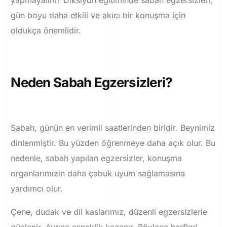
yapmayalım? Diksiyon eğitiminde sabah egzersizleri,
gün boyu daha etkili ve akıcı bir konuşma için
oldukça önemlidir.
Neden Sabah Egzersizleri?
Sabah, günün en verimli saatlerinden biridir. Beynimiz
dinlenmiştir. Bu yüzden öğrenmeye daha açık olur. Bu
nedenle, sabah yapılan egzersizler, konuşma
organlarımızın daha çabuk uyum sağlamasına
yardımcı olur.
Çene, dudak ve dil kaslarımız, düzenli egzersizlerle