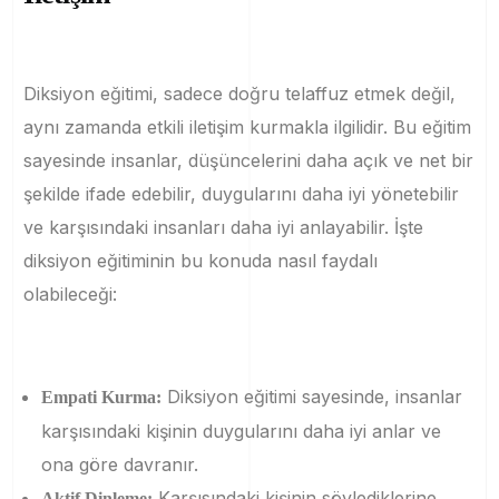
Diksiyon eğitimi, sadece doğru telaffuz etmek değil,
aynı zamanda etkili iletişim kurmakla ilgilidir. Bu eğitim
sayesinde insanlar, düşüncelerini daha açık ve net bir
şekilde ifade edebilir, duygularını daha iyi yönetebilir
ve karşısındaki insanları daha iyi anlayabilir. İşte
diksiyon eğitiminin bu konuda nasıl faydalı
olabileceği:
Diksiyon eğitimi sayesinde, insanlar
Empati Kurma:
karşısındaki kişinin duygularını daha iyi anlar ve
ona göre davranır.
Karşısındaki kişinin söylediklerine
Aktif Dinleme: