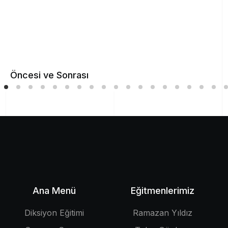
Öncesi ve Sonrası
Ana Menü
Eğitmenlerimiz
Diksiyon Eğitimi
Ramazan Yıldız