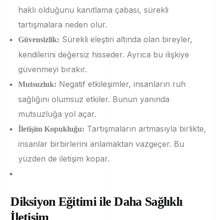
haklı olduğunu kanıtlama çabası, sürekli
tartışmalara neden olur.
Sürekli eleştiri altında olan bireyler,
Güvensizlik:
kendilerini değersiz hisseder. Ayrıca bu ilişkiye
güvenmeyi bırakır.
Negatif etkileşimler, insanların ruh
Mutsuzluk:
sağlığını olumsuz etkiler. Bunun yanında
mutsuzluğa yol açar.
Tartışmaların artmasıyla birlikte,
İletişim Kopukluğu:
insanlar birbirlerini anlamaktan vazgeçer. Bu
yüzden de iletişim kopar.
Diksiyon Eğitimi ile Daha Sağlıklı
İletişim