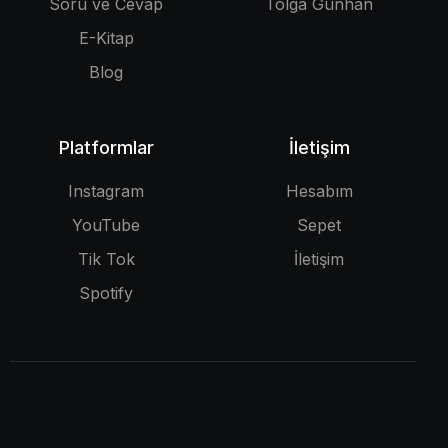
Soru ve Cevap
Tolga Günhan
E-Kitap
Blog
Platformlar
İletişim
Instagram
Hesabım
YouTube
Sepet
Tik Tok
İletişim
Spotify