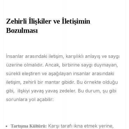
Zehirli İlişkiler ve İletişimin
Bozulması
İnsanlar arasındaki iletişim, karşılıklı anlayış ve saygı
üzerine olmalıdır. Ancak, birbirine saygı duymayan,
sürekli eleştiren ve aşağılayan insanlar arasındaki
iletişim, zehirli bir mantar gibidir. Bu örnekte olduğu
gibi, ilişkiyi yavaş yavaş zedeler. Bu durum, şu gibi
sorunlara yol açabilir:
Karşı tarafı ikna etmek yerine,
Tartışma Kültürü: