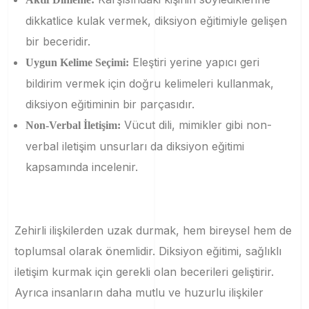
dikkatlice kulak vermek, diksiyon eğitimiyle gelişen
bir beceridir.
Eleştiri yerine yapıcı geri
Uygun Kelime Seçimi:
bildirim vermek için doğru kelimeleri kullanmak,
diksiyon eğitiminin bir parçasıdır.
Vücut dili, mimikler gibi non-
Non-Verbal İletişim:
verbal iletişim unsurları da diksiyon eğitimi
kapsamında incelenir.
Zehirli ilişkilerden uzak durmak, hem bireysel hem de
toplumsal olarak önemlidir. Diksiyon eğitimi, sağlıklı
iletişim kurmak için gerekli olan becerileri geliştirir.
Ayrıca insanların daha mutlu ve huzurlu ilişkiler